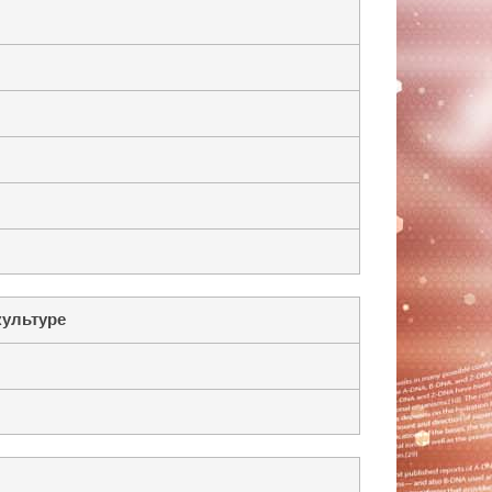
культуре