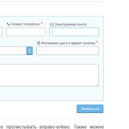
о пролистывать вправо-влево. Также можно