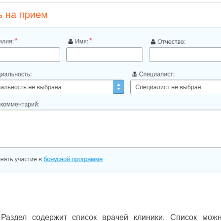
Раздел содержит список врачей клиники. Список можн