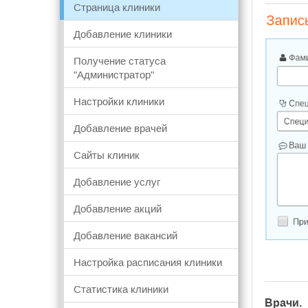
Страница клиники
Добавление клиники
Получение статуса
"Администратор"
Настройки клиники
Добавление врачей
Сайты клиник
Добавление услуг
Добавление акций
Добавление вакансий
Настройка расписания клиники
Статистика клиники
Врачи.