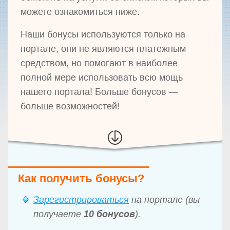
можете ознакомиться ниже.
Наши бонусы используются только на
портале, они не являются платежным
средством, но помогают в наиболее
полной мере использовать всю мощь
нашего портала! Больше бонусов —
больше возможностей!
Как получить бонусы?
Зарегистрироваться
на портале (вы
получаете
10 бонусов
).