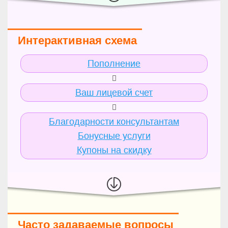
Интерактивная схема
Пополнение
Ваш лицевой счет
Благодарности консультантам
Бонусные услуги
Купоны на скидку
Часто задаваемые вопросы