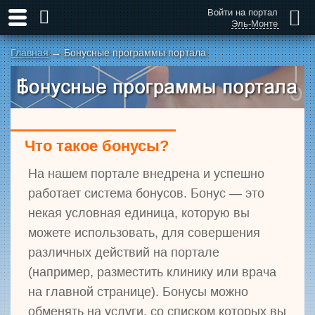
Войти на портал
Эль-Монте
Главная
→ Бонусные программы портала
Что такое бонусы?
На нашем портале внедрена и успешно
работает система бонусов. Бонус — это
некая условная единица, которую вы
можете использовать, для совершения
различных действий на портале
(например, разместить клинику или врача
на главной странице). Бонусы можно
обменять на услуги, со списком которых вы