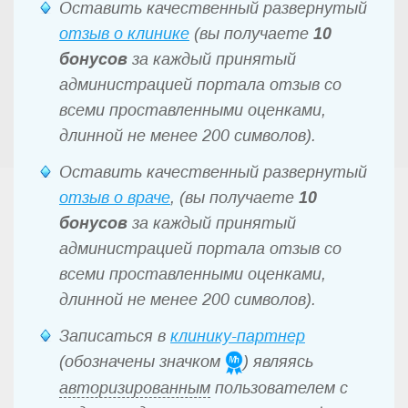
Оставить качественный развернутый
отзыв о клинике
(вы получаете
10
бонусов
за каждый принятый
администрацией портала отзыв со
всеми проставленными оценками,
длинной не менее 200 символов).
Оставить качественный развернутый
отзыв о враче
, (вы получаете
10
бонусов
за каждый принятый
администрацией портала отзыв со
всеми проставленными оценками,
длинной не менее 200 символов).
Записаться в
клинику-партнер
(обозначены значком
) являясь
авторизированным
пользователем с