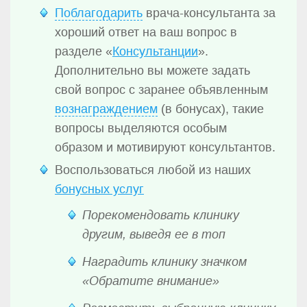
Поблагодарить
врача-консультанта за
хороший ответ на ваш вопрос в
разделе «
Консультанции
».
Дополнительно вы можете задать
свой вопрос с заранее объявленным
вознаграждением
(в бонусах), такие
вопросы выделяются особым
образом и мотивируют консультантов.
Воспользоваться любой из наших
бонусных услуг
Порекомендовать клинику
другим, выведя ее в топ
Наградить клинику значком
«Обратите внимание»