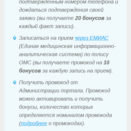
подтвержденным номером телефона и
дождаться подтверждения своей
заявки (вы получаете
20 бонусов
за
каждый факт записи).
Записаться на прием
через ЕМИАС
(Единая медицинская информационно-
аналитическая система) по полису
ОМС (вы получаете промокод на
10
бонусов
за каждую запись на прием).
Получить промокод от
Администрации портала. Промокод
можно активировать и получить
бонусы, количество которых
определяется номиналом промокода
(
подробнее
о промокодах).