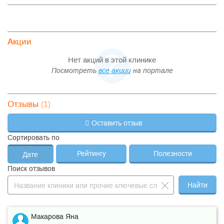
Акции
Нет акций в этой клинике
Посмотреть
все акции
на портале
(1)
Отзывы
Оставить отзыв
Сортировать по
Рейтингу
Полезности
Дате
Поиск отзывов
Найти
Макарова Яна